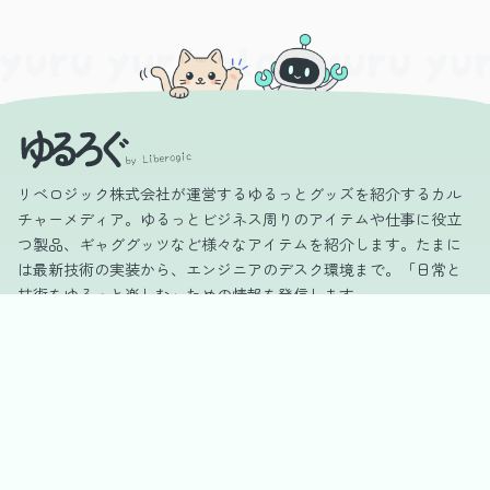
リベロジック株式会社が運営するゆるっとグッズを紹介するカル
チャーメディア。ゆるっとビジネス周りのアイテムや仕事に役立
つ製品、ギャググッツなど様々なアイテムを紹介します。たまに
は最新技術の実装から、エンジニアのデスク環境まで。「日常と
技術をゆるっと楽しむ」ための情報を発信します。
カテゴリー
DIY
Gadget
Office