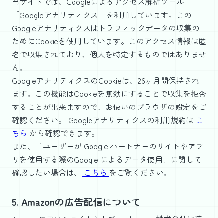
当サイトでは、Googleによるアクセス解析ツール
「Googleアナリティクス」を利用しています。この
Googleアナリティクスはトラフィックデータの収集の
ためにCookieを使用しています。このアクセス情報は匿
名で収集されており、個人を特定するものではありませ
ん。
GoogleアナリティクスのCookieは、26ヶ月間保持され
ます。この機能はCookieを無効にすることで収集を拒否
することが出来ますので、お使いのブラウザの設定をご
確認ください。 Googleアナリティクスの利用規約は
こ
ちら
から確認できます。
また、「ユーザーが Google パートナーのサイトやアプ
リを使用する際のGoogle によるデータ使用」に関して
確認したい場合は、
こちら
をご覧ください。
5. Amazonの広告配信について