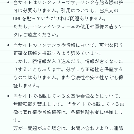
当サイトはリンクフリーです。リンクを貼る際の許
可は必要ありません。引用についても、出典元の
URLを貼っていただければ問題ありません。
ただし、インラインフレームの使用や画像の直リン
クはご遠慮ください。
当サイトのコンテンツや情報において、可能な限り
正確な情報を掲載するよう努めています。
しかし、誤情報が入り込んだり、情報が古くなった
りすることもあります。必ずしも正確性を保証する
ものではありません。また合法性や安全性なども保
証しません。
当サイトで掲載している文章や画像などについて、
無断転載を禁止します。 当サイトで掲載している画
像の著作権や肖像権等は、各権利所有者に帰属しま
す。
万が一問題がある場合は、お問い合わせよりご連絡