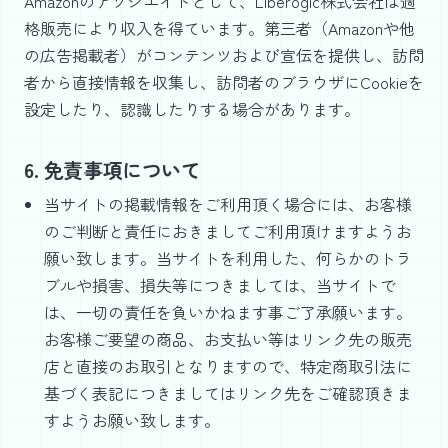
Amazonのアソシエイトとして、Liberogic株式会社は適
格販売により収入を得ています。第三者（Amazonや他
の広告掲載者）がコンテンツおよび宣伝を提供し、訪問
者から直接情報を収集し、訪問者のブラウザにCookieを
設定したり、認識したりする場合があります。
6. 免責事項について
当サイトの掲載情報をご利用頂く場合には、お客様
のご判断と責任におきましてご利用頂けますようお
願い致します。当サイトを利用した、何らかのトラ
ブルや損害、損失等につきましては、当サイトで
は、一切の責任を負いかねます事ご了承願います。
お客様ご要望の商品、お支払い等はリンク先の販売
店と直接のお取引となりますので、特定商取引法に
基づく表記につきましてはリンク先をご確認頂きま
すようお願い致します。