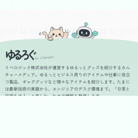
リベロジック株式会社が運営するゆるっとグッズを紹介するカル
チャーメディア。ゆるっとビジネス周りのアイテムや仕事に役立
つ製品、ギャググッツなど様々なアイテムを紹介します。たまに
は最新技術の実装から、エンジニアのデスク環境まで。「日常と
技術をゆるっと楽しむ」ための情報を発信します。
カテゴリー
DIY
Gadget