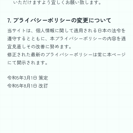
いただけますよう宜しくお願い致します。
7. プライバシーポリシーの変更について
当サイトは、個人情報に関して適用される日本の法令を
遵守するとともに、本プライバシーポリシーの内容を適
宜見直しその改善に努めます。
修正された最新のプライバシーポリシーは常に本ページ
にて開示されます。
令和5年3月1日 策定
令和5年8月1日 改訂