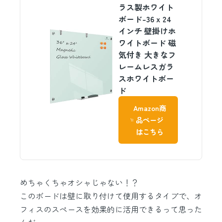
ラス製ホワイト
ボード-36 x 24
インチ 壁掛けホ
ワイトボード 磁
気付き 大きなフ
レームレスガラ
スホワイトボー
ド
Amazon商
品ページ
はこちら
めちゃくちゃオシャじゃない！？
このボードは壁に取り付けて使用するタイプで、オ
フィスのスペースを効果的に活用できるって思った