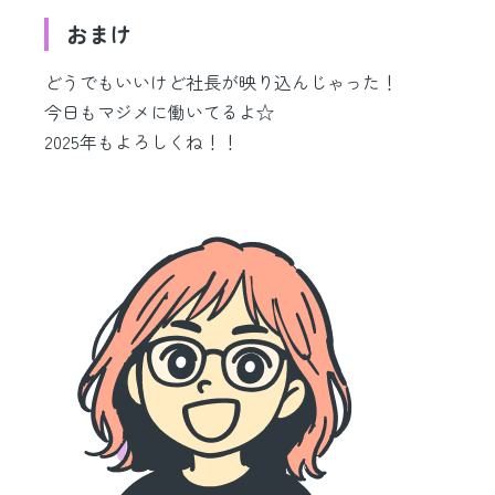
おまけ
どうでもいいけど社長が映り込んじゃった！
今日もマジメに働いてるよ☆
2025年もよろしくね！！