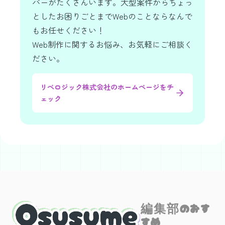
バーがたくさんいます。大型案件からちょっ
としたお困りごとまでWebのことならなんで
もお任せください！
Web制作に関するお悩み、お気軽にご相談く
ださい。
リベロジック株式会社のホームページをチ
ェック
編集部のおす
すめ