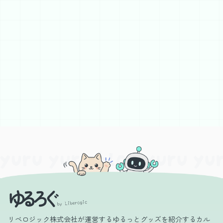
リベロジック株式会社が運営するゆるっとグッズを紹介するカル