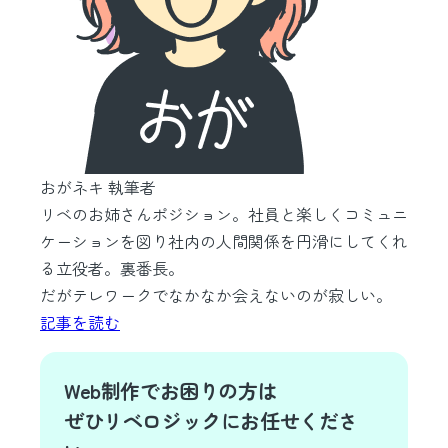
おがネキ
執筆者
リベのお姉さんポジション。社員と楽しくコミュニ
ケーションを図り社内の人間関係を円滑にしてくれ
る立役者。裏番長。
だがテレワークでなかなか会えないのが寂しい。
記事を読む
Web制作でお困りの方は
ぜひリベロジックにお任せくださ