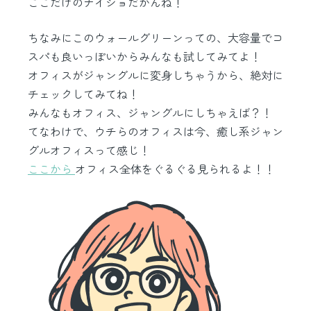
ここだけのナイショだかんね！
ちなみにこのウォールグリーンっての、大容量でコ
スパも良いっぽいからみんなも試してみてよ！
オフィスがジャングルに変身しちゃうから、絶対に
チェックしてみてね！
みんなもオフィス、ジャングルにしちゃえば？！
てなわけで、ウチらのオフィスは今、癒し系ジャン
グルオフィスって感じ！
ここから
オフィス全体をぐるぐる見られるよ！！