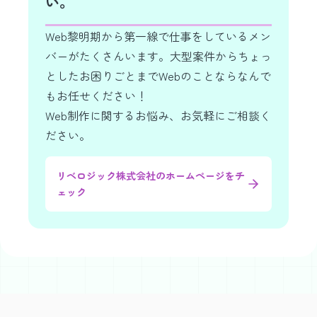
い。
Web黎明期から第一線で仕事をしているメン
バーがたくさんいます。大型案件からちょっ
としたお困りごとまでWebのことならなんで
もお任せください！
Web制作に関するお悩み、お気軽にご相談く
ださい。
リベロジック株式会社のホームページをチ
ェック